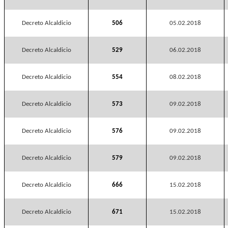
Decreto Alcaldicio
506
05.02.2018
Decreto Alcaldicio
529
06.02.2018
Decreto Alcaldicio
554
08.02.2018
Decreto Alcaldicio
573
09.02.2018
Decreto Alcaldicio
576
09.02.2018
Decreto Alcaldicio
579
09.02.2018
Decreto Alcaldicio
666
15.02.2018
Decreto Alcaldicio
671
15.02.2018