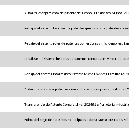
Autoriza otorgamiento de patente de alcohol a Francisco Muñoz Mu
Rebaja del sistema los roles de patentes que indica de patentes comer
Rebaje del sistema roles de patentes comerciales y microempresa fami
Rebájese del sistema los roles de patentes comerciales y microempres
Rebaja del sistema informático Patente Micro Empresa Familiar rol
Autoriza cambio de patente comercial a micro empresa familiar rol
Transferencia de Patente Comercial rol 202451 a Ferretería Industria
Exime del pago de derechos municipales a doña María Mercedes Mir