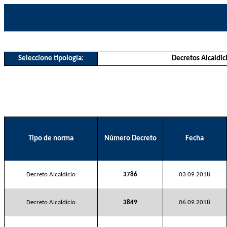
Seleccione tipología:
Decretos Alcaldic
Tipo de norma
Número Decreto
Fecha
Decreto Alcaldicio
3786
03.09.2018
Decreto Alcaldicio
3849
06.09.2018