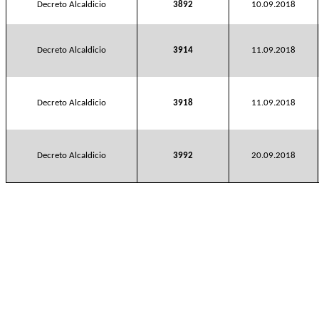
Decreto Alcaldicio
3892
10.09.2018
Decreto Alcaldicio
3914
11.09.2018
Decreto Alcaldicio
3918
11.09.2018
Decreto Alcaldicio
3992
20.09.2018