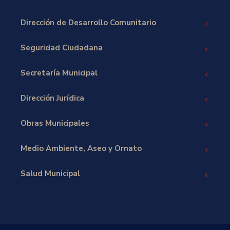
Dirección de Desarrollo Comunitario
Seguridad Ciudadana
Secretaría Municipal
Dirección Jurídica
Obras Municipales
Medio Ambiente, Aseo y Ornato
Salud Municipal