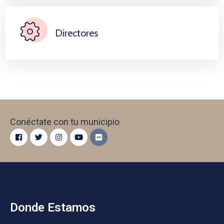
Directores
Conéctate con tu municipio
Donde Estamos