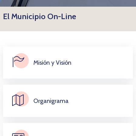
El Municipio On-Line
Misión y Visión
Organigrama