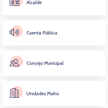
Alcalde
Cuenta Pública
Concejo Municipal
Unidades Maho