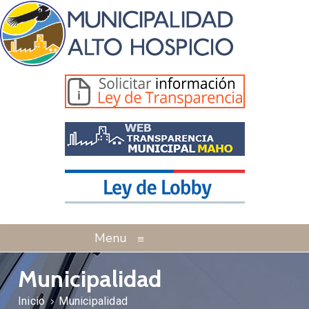
Menu
≡
Municipalidad
Inicio
Municipalidad