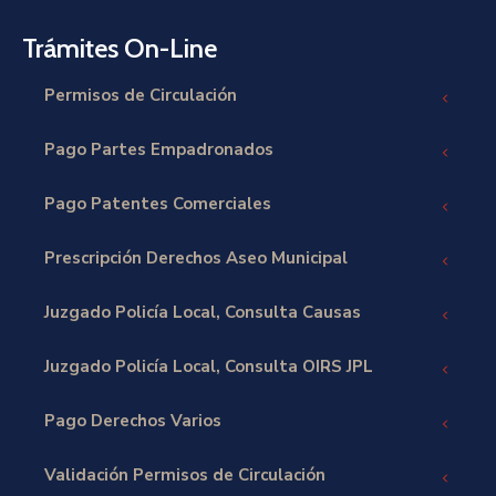
Trámites On-Line
Permisos de Circulación
Pago Partes Empadronados
Pago Patentes Comerciales
Prescripción Derechos Aseo Municipal
Juzgado Policía Local, Consulta Causas
Juzgado Policía Local, Consulta OIRS JPL
Pago Derechos Varios
Validación Permisos de Circulación