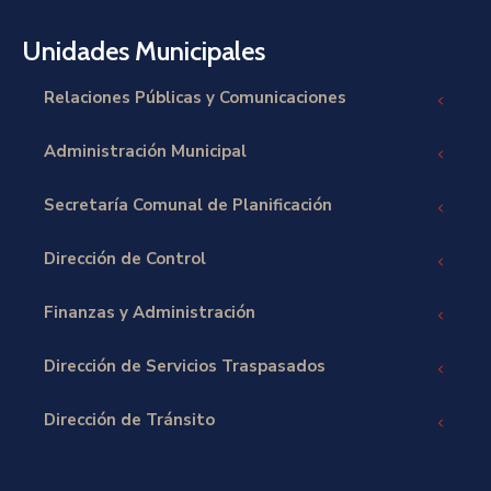
Unidades Municipales
Relaciones Públicas y Comunicaciones
Administración Municipal
Secretaría Comunal de Planificación
Dirección de Control
Finanzas y Administración
Dirección de Servicios Traspasados
Dirección de Tránsito