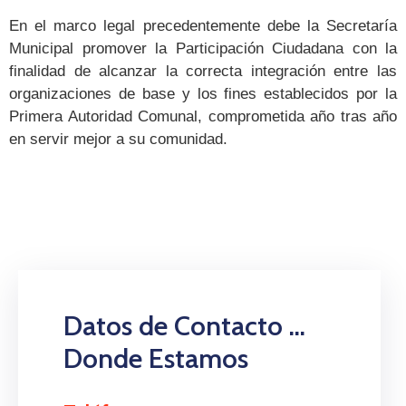
En el marco legal precedentemente debe la Secretaría
Municipal promover la Participación Ciudadana con la
finalidad de alcanzar la correcta integración entre las
organizaciones de base y los fines establecidos por la
Primera Autoridad Comunal, comprometida año tras año
en servir mejor a su comunidad.
Datos de Contacto ...
Donde Estamos