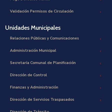
Validación Permisos de Circulación
Unidades Municipales
Relaciones Públicas y Comunicaciones
Administración Municipal
Secretaría Comunal de Planificación
Dirección de Control
Finanzas y Administración
Dirección de Servicios Traspasados
Dirección de Tránsito