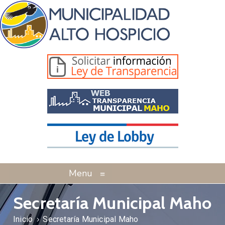
Menu
≡
Secretaría Municipal Maho
Inicio
Secretaría Municipal Maho