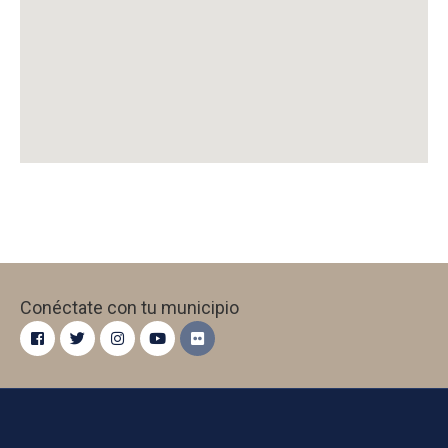
Conéctate con tu municipio