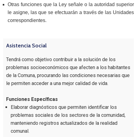
Otras funciones que la Ley señale o la autoridad superior
le asigne, las que se efectuarán a través de las Unidades
correspondientes.
Asistencia Social
Tendrá como objetivo contribuir a la solución de los
problemas socioeconómicos que afecten a los habitantes
de la Comuna, procurando las condiciones necesarias que
le permiten acceder a una mejor calidad de vida.
Funciones Específicas
Elaborar diagnósticos que permiten identificar los
problemas sociales de los sectores de la comunidad,
manteniendo registros actualizados de la realidad
comunal.