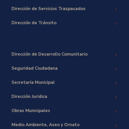
Dirección de Servicios Traspasados
Dirección de Tránsito
Dirección de Desarrollo Comunitario
Seguridad Ciudadana
Secretaría Municipal
Dirección Jurídica
Obras Municipales
Medio Ambiente, Aseo y Ornato