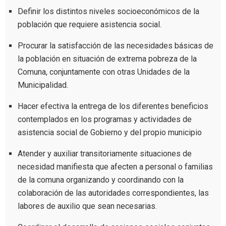
Definir los distintos niveles socioeconómicos de la
población que requiere asistencia social.
Procurar la satisfacción de las necesidades básicas de
la población en situación de extrema pobreza de la
Comuna, conjuntamente con otras Unidades de la
Municipalidad.
Hacer efectiva la entrega de los diferentes beneficios
contemplados en los programas y actividades de
asistencia social de Gobierno y del propio municipio
Atender y auxiliar transitoriamente situaciones de
necesidad manifiesta que afecten a personal o familias
de la comuna organizando y coordinando con la
colaboración de las autoridades correspondientes, las
labores de auxilio que sean necesarias.