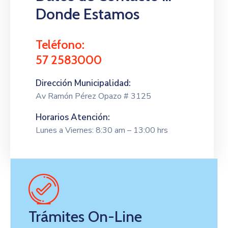
Donde Estamos
Teléfono:
57 2583000
Dirección Municipalidad:
Av Ramón Pérez Opazo # 3125
Horarios Atención:
Lunes a Viernes: 8:30 am – 13:00 hrs
Trámites On-Line