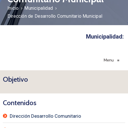
Inicio
Municipalidad
Dirección de Desarrollo Comunitario Municipal
Municipalidad:
Menu
≡
Objetivo
Contenidos
Dirección Desarrollo Comunitario