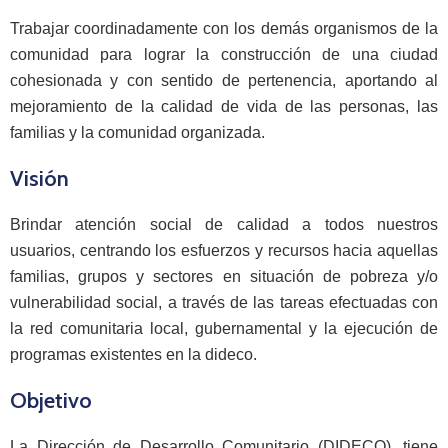
Trabajar coordinadamente con los demás organismos de la
comunidad para lograr la construcción de una ciudad
cohesionada y con sentido de pertenencia, aportando al
mejoramiento de la calidad de vida de las personas, las
familias y la comunidad organizada.
Visión
Brindar atención social de calidad a todos nuestros
usuarios, centrando los esfuerzos y recursos hacia aquellas
familias, grupos y sectores en situación de pobreza y/o
vulnerabilidad social, a través de las tareas efectuadas con
la red comunitaria local, gubernamental y la ejecución de
programas existentes en la dideco.
Objetivo
La Dirección de Desarrollo Comunitario (DIDECO), tiene