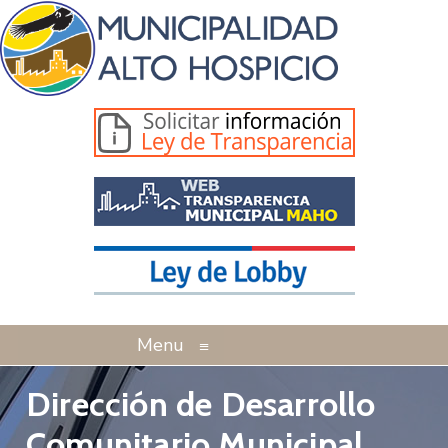
Menu
≡
Dirección de Desarrollo
Comunitario Municipal