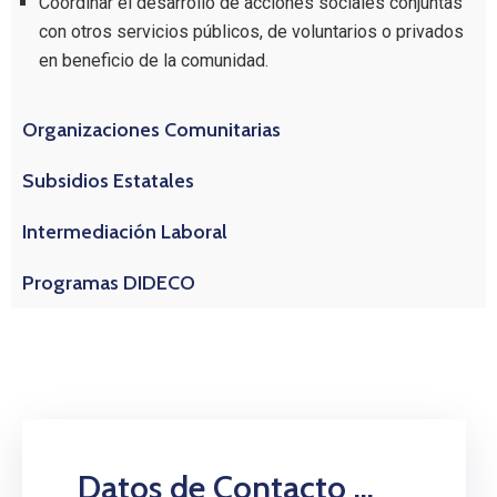
Coordinar el desarrollo de acciones sociales conjuntas
con otros servicios públicos, de voluntarios o privados
en beneficio de la comunidad.
Organizaciones Comunitarias
Subsidios Estatales
Intermediación Laboral
Programas DIDECO
Datos de Contacto ...