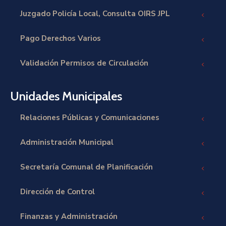
Juzgado Policía Local, Consulta OIRS JPL
Pago Derechos Varios
Validación Permisos de Circulación
Unidades Municipales
Relaciones Públicas y Comunicaciones
Administración Municipal
Secretaría Comunal de Planificación
Dirección de Control
Finanzas y Administración