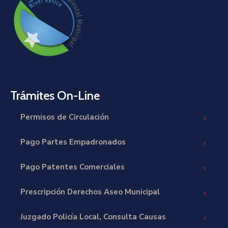
Trámites On-Line
Permisos de Circulación
Pago Partes Empadronados
Pago Patentes Comerciales
Prescripción Derechos Aseo Municipal
Juzgado Policía Local, Consulta Causas