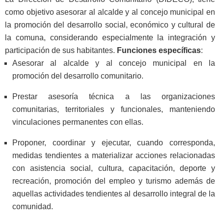
como objetivo asesorar al alcalde y al concejo municipal en
la promoción del desarrollo social, económico y cultural de
la comuna, considerando especialmente la integración y
participación de sus habitantes.
Funciones específicas
:
Asesorar al alcalde y al concejo municipal en la
promoción del desarrollo comunitario.
Prestar asesoría técnica a las organizaciones
comunitarias, territoriales y funcionales, manteniendo
vinculaciones permanentes con ellas.
Proponer, coordinar y ejecutar, cuando corresponda,
medidas tendientes a materializar acciones relacionadas
con asistencia social, cultura, capacitación, deporte y
recreación, promoción del empleo y turismo además de
aquellas actividades tendientes al desarrollo integral de la
comunidad.