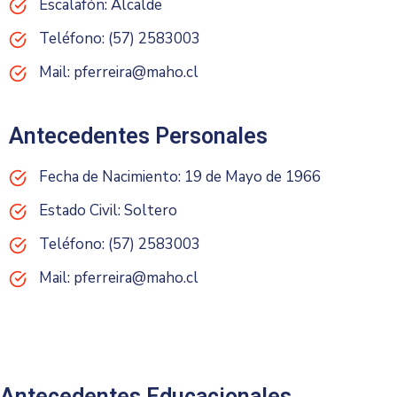
Escalafón: Alcalde
Teléfono: (57) 2583003
Mail: pferreira@maho.cl
Antecedentes Personales
Fecha de Nacimiento: 19 de Mayo de 1966
Estado Civil: Soltero
Teléfono: (57) 2583003
Mail: pferreira@maho.cl
Antecedentes Educacionales