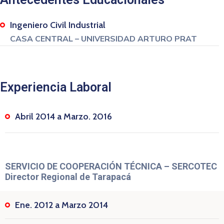
Ingeniero Civil Industrial
CASA CENTRAL – UNIVERSIDAD ARTURO PRAT
Experiencia Laboral
Abril 2014 a Marzo. 2016
SERVICIO DE COOPERACIÓN TÉCNICA – SERCOTEC
Director Regional de Tarapacá
Ene. 2012 a Marzo 2014