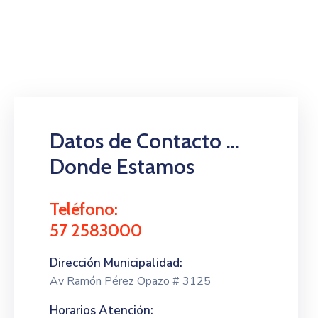
Datos de Contacto ...
Donde Estamos
Teléfono:
57 2583000
Dirección Municipalidad:
Av Ramón Pérez Opazo # 3125
Horarios Atención: