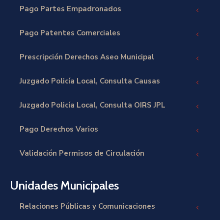
Pago Partes Empadronados
Pago Patentes Comerciales
Prescripción Derechos Aseo Municipal
Juzgado Policía Local, Consulta Causas
Juzgado Policía Local, Consulta OIRS JPL
Pago Derechos Varios
Validación Permisos de Circulación
Unidades Municipales
Relaciones Públicas y Comunicaciones