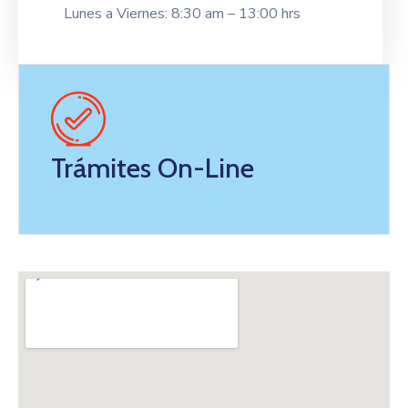
Lunes a Viernes: 8:30 am – 13:00 hrs
Trámites On-Line