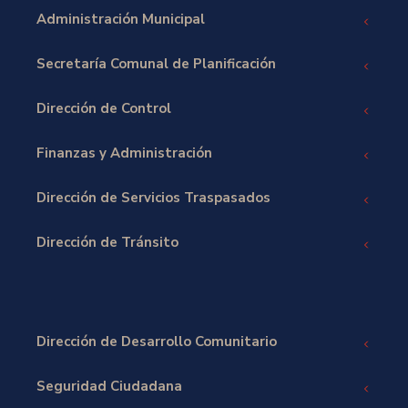
Administración Municipal
Secretaría Comunal de Planificación
Dirección de Control
Finanzas y Administración
Dirección de Servicios Traspasados
Dirección de Tránsito
Dirección de Desarrollo Comunitario
Seguridad Ciudadana