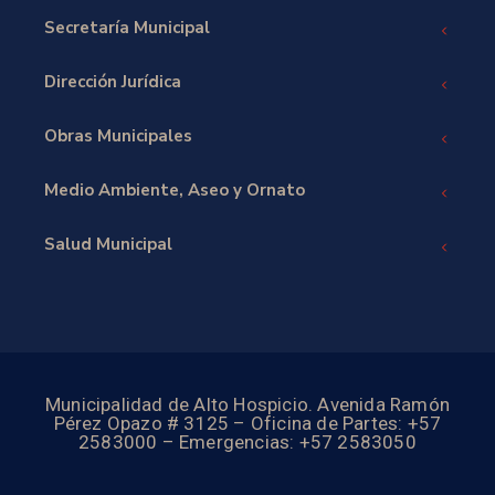
Secretaría Municipal
Dirección Jurídica
Obras Municipales
Medio Ambiente, Aseo y Ornato
Salud Municipal
Municipalidad de Alto Hospicio. Avenida Ramón
Pérez Opazo # 3125 – Oficina de Partes: +57
2583000 – Emergencias: +57 2583050