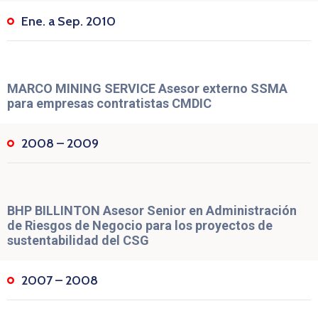
Ene. a Sep. 2010
MARCO MINING SERVICE Asesor externo SSMA
para empresas contratistas CMDIC
2008 – 2009
BHP BILLINTON Asesor Senior en Administración
de Riesgos de Negocio para los proyectos de
sustentabilidad del CSG
2007 – 2008