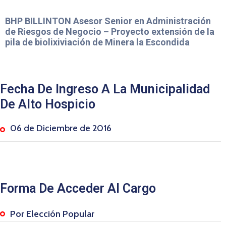
BHP BILLINTON Asesor Senior en Administración
de Riesgos de Negocio – Proyecto extensión de la
pila de biolixiviación de Minera la Escondida
Fecha De Ingreso A La Municipalidad
De Alto Hospicio
06 de Diciembre de 2016
Forma De Acceder Al Cargo
Por Elección Popular