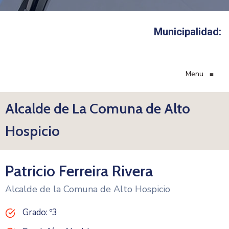
Municipalidad:
Menu
≡
Alcalde de La Comuna de Alto
Hospicio
Patricio Ferreira Rivera
Alcalde de la Comuna de Alto Hospicio
Grado: º3