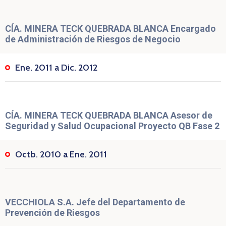
CÍA. MINERA TECK QUEBRADA BLANCA Encargado
de Administración de Riesgos de Negocio
Ene. 2011 a Dic. 2012
CÍA. MINERA TECK QUEBRADA BLANCA Asesor de
Seguridad y Salud Ocupacional Proyecto QB Fase 2
Octb. 2010 a Ene. 2011
VECCHIOLA S.A. Jefe del Departamento de
Prevención de Riesgos