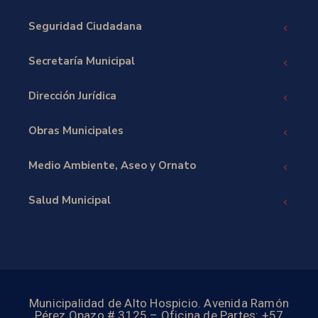
Seguridad Ciudadana
Secretaría Municipal
Dirección Jurídica
Obras Municipales
Medio Ambiente, Aseo y Ornato
Salud Municipal
Municipalidad de Alto Hospicio. Avenida Ramón
Pérez Opazo # 3125 – Oficina de Partes: +57