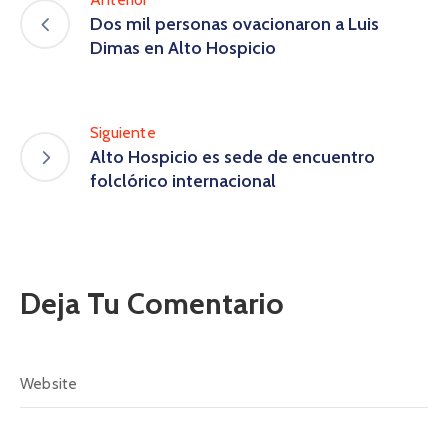
Dos mil personas ovacionaron a Luis
Dimas en Alto Hospicio
Siguiente
Alto Hospicio es sede de encuentro
folclórico internacional
Deja Tu Comentario