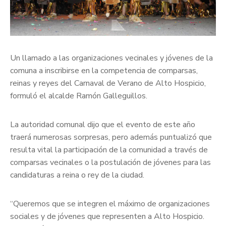
Un llamado a las organizaciones vecinales y jóvenes de la
comuna a inscribirse en la competencia de comparsas,
reinas y reyes del Carnaval de Verano de Alto Hospicio,
formuló el alcalde Ramón Galleguillos.
La autoridad comunal dijo que el evento de este año
traerá numerosas sorpresas, pero además puntualizó que
resulta vital la participación de la comunidad a través de
comparsas vecinales o la postulación de jóvenes para las
candidaturas a reina o rey de la ciudad.
“Queremos que se integren el máximo de organizaciones
sociales y de jóvenes que representen a Alto Hospicio.