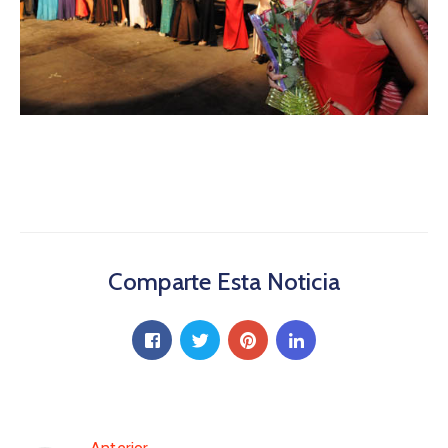
Comparte Esta Noticia
Anterior