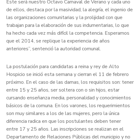
Este será nuestro Octavo Carnaval de Verano y cada uno
de ellos, destaca por la masividad, la alegría, el ingenio de
las organizaciones comunitarias y la prolijidad con que
trabajan para la elaboración de sus indumentarias, lo que
ha hecho cada vez más difícil la competencia. Esperamos
que el 2014, se replique la experiencia de años
anteriores”, sentenció la autoridad comunal.
La postulación para candidatas a reina y rey de Alto
Hospicio se inició esta semana y cierran el 11 de febrero
próximo. En el caso de las damas, los requisitos son: tener
entre 15 y 25 años, ser soltera con o sin hijos, estar
cursando enseñanza media, personalidad y conocimientos
básicos de la comuna. En los varones, los requerimientos
son muy similares a los de las mujeres, pero la única
diferencia radica en que los postulantes deben tener
entre 17 y 25 años. Las inscripciones se realizan en el
Departamento de Relaciones Públicas del municipio y no