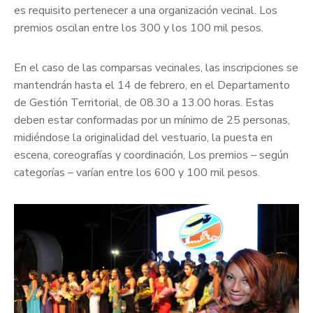
es requisito pertenecer a una organización vecinal. Los
premios oscilan entre los 300 y los 100 mil pesos.
En el caso de las comparsas vecinales, las inscripciones se
mantendrán hasta el 14 de febrero, en el Departamento
de Gestión Territorial, de 08.30 a 13.00 horas. Estas
deben estar conformadas por un mínimo de 25 personas,
midiéndose la originalidad del vestuario, la puesta en
escena, coreografías y coordinación, Los premios – según
categorías – varían entre los 600 y 100 mil pesos.