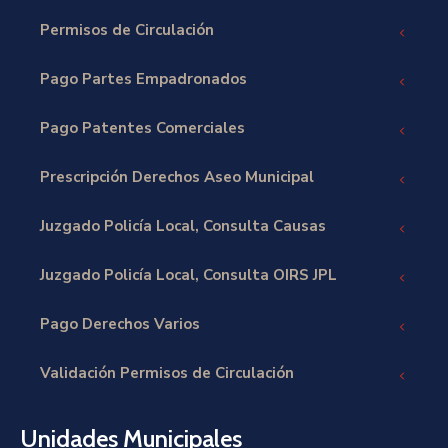
Permisos de Circulación
Pago Partes Empadronados
Pago Patentes Comerciales
Prescripción Derechos Aseo Municipal
Juzgado Policía Local, Consulta Causas
Juzgado Policía Local, Consulta OIRS JPL
Pago Derechos Varios
Validación Permisos de Circulación
Unidades Municipales