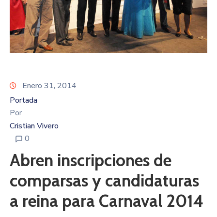
Enero 31, 2014
Portada
Por
Cristian Vivero
0
Abren inscripciones de
comparsas y candidaturas
a reina para Carnaval 2014