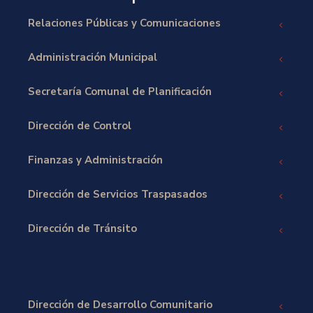
Relaciones Públicas y Comunicaciones
Administración Municipal
Secretaría Comunal de Planificación
Dirección de Control
Finanzas y Administración
Dirección de Servicios Traspasados
Dirección de Tránsito
Dirección de Desarrollo Comunitario