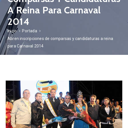
A Reina Para Carnaval
2014
Inicio
Portada
Abren inscripciones de comparsas y candidaturas a reina
para Carnaval 2014