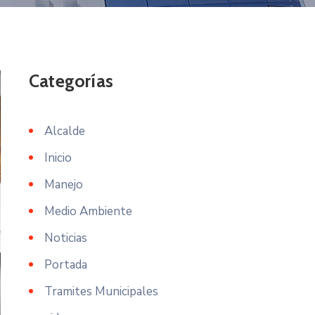
Categorías
Alcalde
Inicio
Manejo
Medio Ambiente
Noticias
Portada
Tramites Municipales