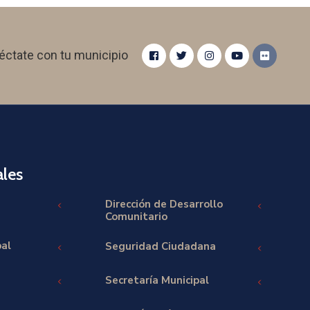
éctate con tu municipio
les
Dirección de Desarrollo
Comunitario
pal
Seguridad Ciudadana
Secretaría Municipal