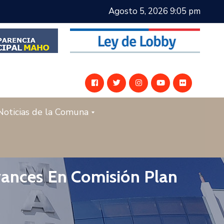
Agosto 5, 2026 9:05 pm
Noticias de la Comuna
Avances En Comisión Plan