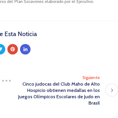
ceso del Plan Socavones elaborado por el Ejecutivo.
 Esta Noticia
Siguiente
Cinco judocas del Club Maho de Alto
Hospicio obtienen medallas en los
Juegos Olímpicos Escolares de Judo en
Brasil