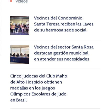
videos
Vecinos del Condominio
Santa Teresa reciben las llaves
de su hermosa sede social
Vecinos del sector Santa Rosa
destacan gestión municipal
en atender sus necesidades
Cinco judocas del Club Maho
de Alto Hospicio obtienen
medallas en los Juegos
Olímpicos Escolares de Judo
en Brasil
n