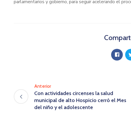
parlamentarios y gobierno, para seguir acelerando el pro
Comparte
Anterior
Con actividades circenses la salud
municipal de alto Hospicio cerró el Mes
del niño y el adolescente