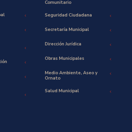
Comunitario
pal
Seguridad Ciudadana
Secretaría Municipal
Dirección Jurídica
Obras Municipales
ción
Medio Ambiente, Aseo y
Ornato
Salud Municipal