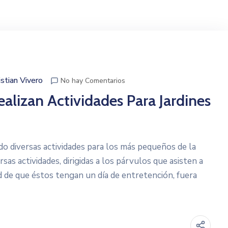
istian Vivero
No hay Comentarios
alizan Actividades Para Jardines
do diversas actividades para los más pequeños de la
as actividades, dirigidas a los párvulos que asisten a
dad de que éstos tengan un día de entretención, fuera