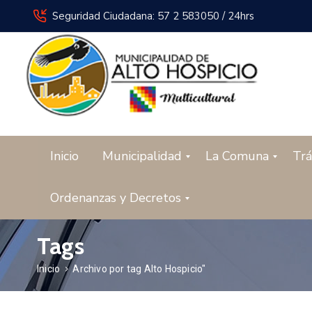
Seguridad Ciudadana: 57 2 583050 / 24hrs
Inicio
Municipalidad
La Comuna
Trá
Ordenanzas y Decretos
Tags
Inicio
Archivo por tag Alto Hospicio"