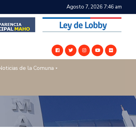
Agosto 7, 2026 7:46 am
Noticias de la Comuna