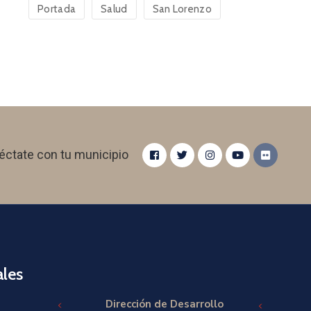
Portada
Salud
San Lorenzo
éctate con tu municipio
les
Dirección de Desarrollo