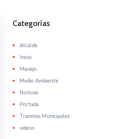
Categorías
Alcalde
Inicio
Manejo
Medio Ambiente
Noticias
Portada
Tramites Municipales
videos